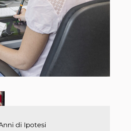
Anni di Ipotesi