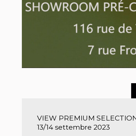
VIEW PREMIUM SELECTION
13/14 settembre 2023