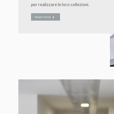
per realizzare le loro collezioni.
Read more