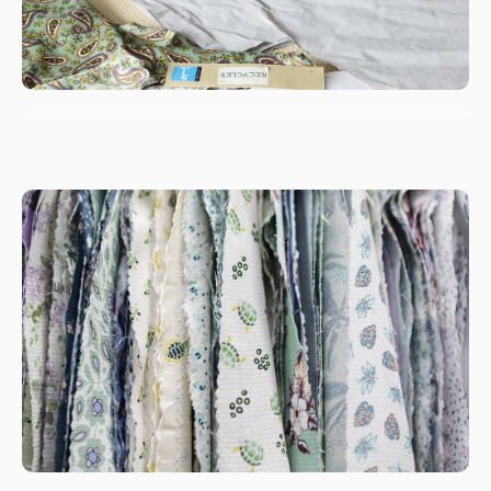
Tessuti Eco-Sostenibili