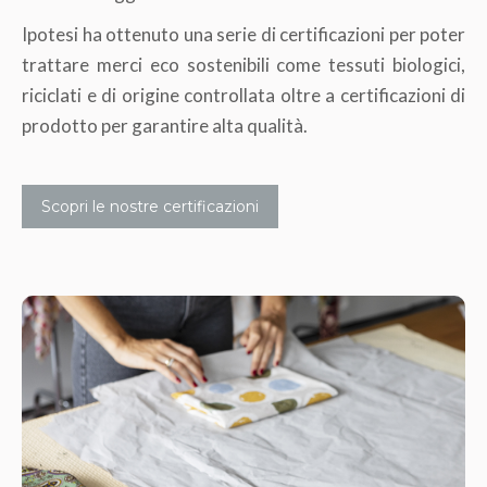
Ipotesi ha ottenuto una serie di certificazioni per poter
trattare merci eco sostenibili come tessuti biologici,
riciclati e di origine controllata oltre a certificazioni di
prodotto per garantire alta qualità.
Scopri le nostre certificazioni
Packaging Reciclato