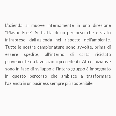
L’azienda si muove internamente in una direzione
“Plastic Free”. Si tratta di un percorso che è stato
intrapreso dall’azienda nel rispetto dell’ambiente.
Tutte le nostre campionature sono avvolte, prima di
essere spedite, all’interno di carta riciclata
proveniente da lavorazioni precedenti. Altre iniziative
sono in fase di sviluppo e l’intero gruppo è impegnato
in questo percorso che ambisce a trasformare
l’azienda in un business sempre più sostenibile.