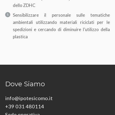
dello ZDHC
Sensibilizzare il personale sulle tematiche
ambientali utilizzando materiali riciclati per le
spedizioni e cercando di diminuire l’utilizzo della
plastica
Dove Siamo
info@ipotesicomo.it
+39 031 480114
Sede operativa