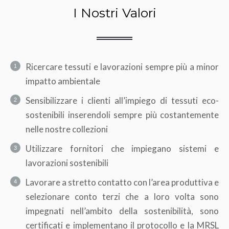
I Nostri Valori
Ricercare tessuti e lavorazioni sempre più a minor
impatto ambientale
Sensibilizzare i clienti all’impiego di tessuti eco-
sostenibili inserendoli sempre più costantemente
nelle nostre collezioni
Utilizzare fornitori che impiegano sistemi e
lavorazioni sostenibili
Lavorare a stretto contatto con l’area produttiva e
selezionare conto terzi che a loro volta sono
impegnati nell’ambito della sostenibilità, sono
certificati e implementano il protocollo e la MRSL