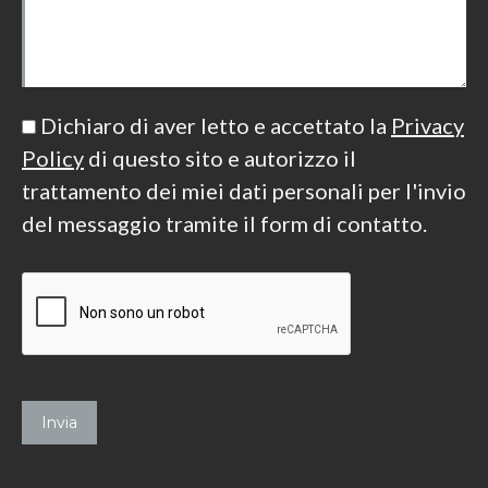
Dichiaro di aver letto e accettato la
Privacy
Policy
di questo sito e autorizzo il
trattamento dei miei dati personali per l'invio
del messaggio tramite il form di contatto.