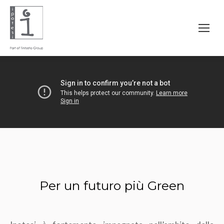
Per un futuro più Green