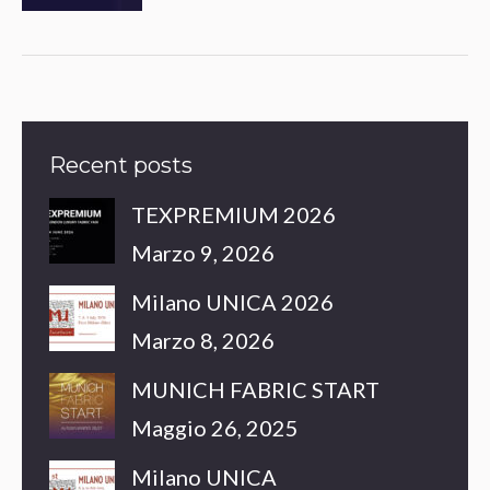
Recent posts
TEXPREMIUM 2026
Marzo 9, 2026
Milano UNICA 2026
Marzo 8, 2026
MUNICH FABRIC START
Maggio 26, 2025
Milano UNICA