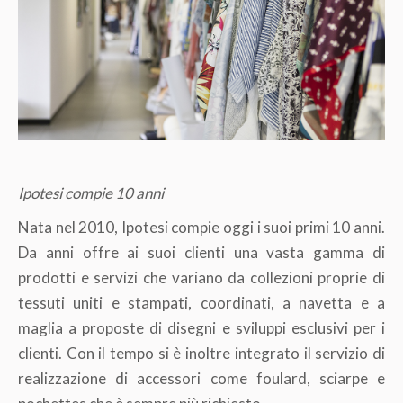
Ipotesi compie 10 anni
Nata nel 2010, Ipotesi compie oggi i suoi primi 10 anni.
Da anni offre ai suoi clienti una vasta gamma di
prodotti e servizi che variano da collezioni proprie di
tessuti uniti e stampati, coordinati, a navetta e a
maglia a proposte di disegni e sviluppi esclusivi per i
clienti. Con il tempo si è inoltre integrato il servizio di
realizzazione di accessori come foulard, sciarpe e