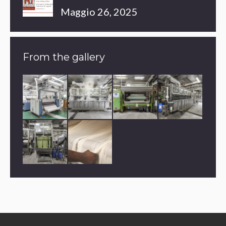
Maggio 26, 2025
From the gallery