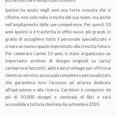
pochettes che è sempre più richiesto.
Ipotesi ha avuto negli anni una forte crescita che si
riflette, non solo nella crescita del suo team, ma anche
nell’ampliamento delle sue competenze. Per questi 10
anni Ipotesi si è trasferita in uffici nuovi, più grandi, in
grado di accogliere tutto il personale specializzato e
creare un nuovo spazio improntato alla crescita futura.
Per celebrare i primi 10 anni, è stato organizzato un
importante archivio di disegni originali su carta/
carteprova/ bozzetti, abiti e pezzi vintage per offrire ai
clienti un servizio ancora più completo e personalizzato
che garantisca loro l’accesso ad un’area dedicata
all’ispirazione e alla ricerca. L’archivio è composto da
più di 50.000 disegni e centinaia di libri e sarà
accessibile a tutta la clientela da settembre 2020.